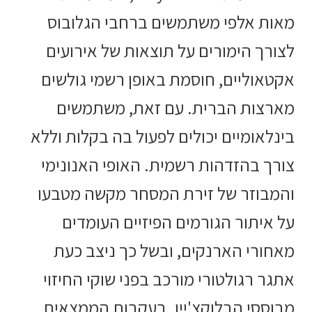
מאות אלפי משתמשים ברחבי הגלובוס
לצורך הימורים על תוצאות של אירועים
אקטאוליים, חוסמת באופן רשמי גולשים
מארצות הברית. עם זאת, משתמשים
בינלאומיים יכולים לפעול בה בקלות וללא
צורך בהזדהות רשמית. האופי האנונימי
והמבוזר של זירת המסחר מקשה מטבעו
על איתור הגורמים הפיזיים העומדים
מאחורי הארנקים, ובשל כך ניצב כעת
אתגר רגולטורי מורכב בפני שוקי החיזוי
מבוססי הבלוקצ'יין. בעקבות הממצאים,