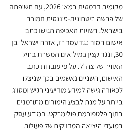
מקומית דרמטית במאי 2026, עם חשיפתה
של פרשה ביטחונית-פיננסית חמורה
בישראל. רשויות האכיפה הגישו כתב
אישום חמור נגד עמר זיו, אזרח ישראלי בן
30, ונגד קצין במילואים המשרת בחיל
האוויר של צה"ל. על פי עובדות כתב
האישום, השניים נאשמים בכך שניצלו
לכאורה גישה למידע מודיעיני רגיש ומסווג
ביותר על מנת לבצע הימורים מתוזמנים
בתוך פלטפורמת פולימרקט. המידע עסק
במועדי היציאה המדויקים של פעולות