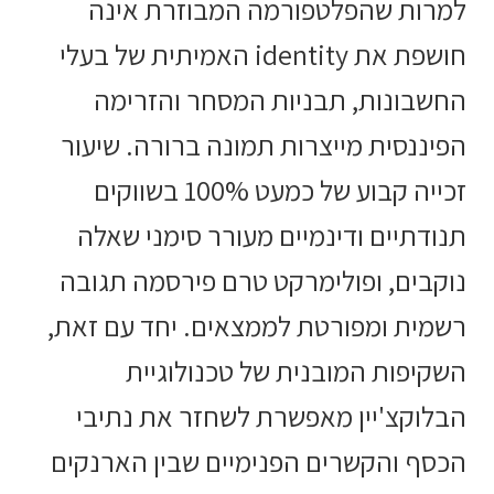
למרות שהפלטפורמה המבוזרת אינה
חושפת את identity האמיתית של בעלי
החשבונות, תבניות המסחר והזרימה
הפיננסית מייצרות תמונה ברורה. שיעור
זכייה קבוע של כמעט 100% בשווקים
תנודתיים ודינמיים מעורר סימני שאלה
נוקבים, ופולימרקט טרם פירסמה תגובה
רשמית ומפורטת לממצאים. יחד עם זאת,
השקיפות המובנית של טכנולוגיית
הבלוקצ'יין מאפשרת לשחזר את נתיבי
הכסף והקשרים הפנימיים שבין הארנקים