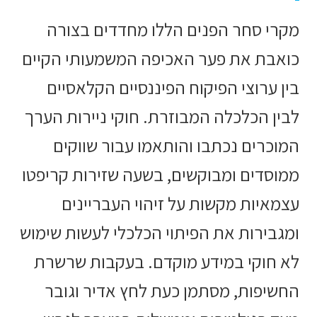
מקרי סחר הפנים הללו מחדדים בצורה
כואבת את פער האכיפה המשמעותי הקיים
בין ערוצי הפיקוח הפיננסיים הקלאסיים
לבין הכלכלה המבוזרת. חוקי ניירות הערך
המוכרים נכתבו והותאמו עבור שווקים
ממוסדים ומבוקשים, בשעה שזירות קריפטו
עצמאיות מקשות על זיהוי העבריינים
ומגבירות את הפיתוי הכלכלי לעשות שימוש
לא חוקי במידע מוקדם. בעקבות שרשרת
החשיפות, מסתמן כעת לחץ אדיר וגובר