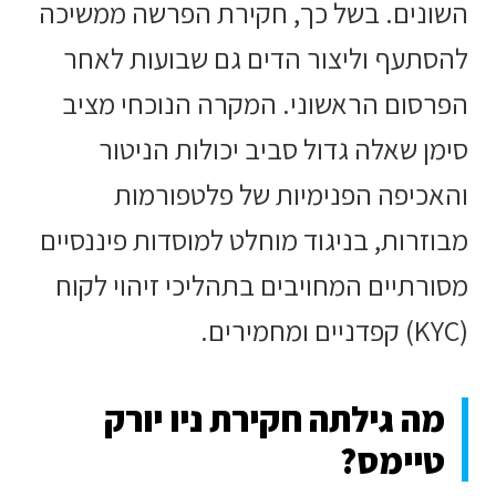
השונים. בשל כך, חקירת הפרשה ממשיכה
להסתעף וליצור הדים גם שבועות לאחר
הפרסום הראשוני. המקרה הנוכחי מציב
סימן שאלה גדול סביב יכולות הניטור
והאכיפה הפנימיות של פלטפורמות
מבוזרות, בניגוד מוחלט למוסדות פיננסיים
מסורתיים המחויבים בתהליכי זיהוי לקוח
(KYC) קפדניים ומחמירים.
מה גילתה חקירת ניו יורק
טיימס?