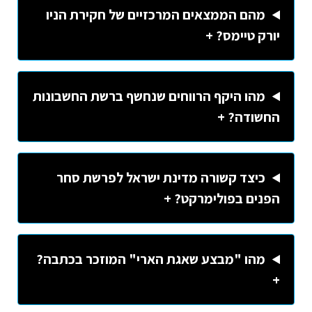
מהם הממצאים המרכזיים של חקירת הניו
יורק טיימס? +
מהו היקף הרווחים שנחשף ברשת החשבונות
החשודה? +
כיצד קשורה מדינת ישראל לפרשת סחר
הפנים בפולימרקט? +
מהו "מבצע שאגת הארי" המוזכר בכתבה?
+