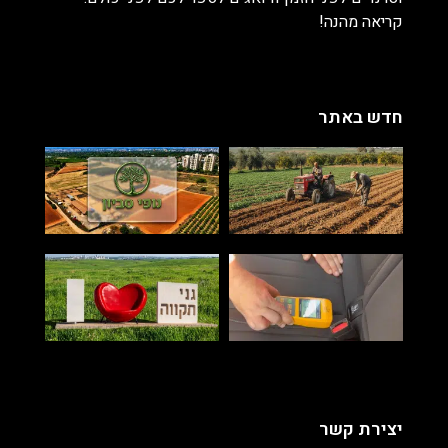
קריאה מהנה!
חדש באתר
יצירת קשר