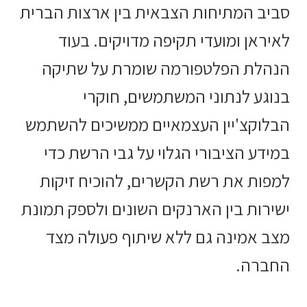
סביב המתיחות הצבאית בין ארצות הברית
לאיראן ומועדי תקיפה מדויקים. בעוד
הנהלת הפלטפורמה שומרת על שתיקה
בנוגע לנתוני המשתמשים, חוקרי
הבלוקצ'יין העצמאיים ממשיכים להשתמש
במידע הציבורי הגלוי על גבי הרשת כדי
למפות את רשת הקשרים, להוכיח זיקות
ישירות בין הארנקים השונים ולספק תמונת
מצב אמינה גם ללא שיתוף פעולה מצד
החברה.