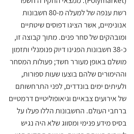
רשת ענפה של למעלה מ-80 חשבונות
אנונימיים, אשר הציגו דפוסים שיטתיים
ומובהקים של סחר פנים. מתוך קבוצה זו,
כ-38 חשבונות הפגינו דיוק פנומנלי ותזמון
מושלם באופן מעורר חשד; פעולות המסחר
וההימורים שלהם בוצעו שעות ספורות,
ולעיתים ימים בונדדים, לפני התרחשותם
של אירועים צבאיים וגיאופוליטיים דרמטיים
ברחבי העולם. החשבונות הללו פעלו על
בסיס מידע פנימי ומסווג שלא היה נגיש