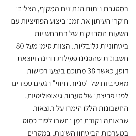
במסגרת ניתוח הנתונים המקיף, הצליבו
חוקרי העיתון את זמני ביצוע הפוזיציות עם
השעות המדויקות של התרחשויות
ביטחוניות גלובליות. הצוות סימן מעל 80
חשבונות שהפגינו פעילות חריגה ויוצאת
דופן, כאשר 38 מתוכם ביצעו רכישות
מאסיביות של "מניות חיזוי" רגעים ספורים
לפני פריצתן של סערות גיאופוליטיות.
החשבונות הללו הימרו על תוצאות
שבאותה נקודת זמן נחשבו לסוד כמוס
במערכות הביטחון השונות. במקרים