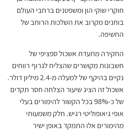
חוקרי שוקי הון ומשפטנים ברחבי העולם
בוחנים מקרוב את השלכות הרוחב של
החשיפה.
החקירה מתעדת אשכול ספציפי של
חשבונות מקושרים שהצליח לגרוף רווחים
נקיים בהיקף של למעלה מ-2.4 מיליון דולר.
אשכול זה הציג שיעור הצלחה חסר תקדים
של כ-98% בכל הקשור להימורים בעלי
אופי גיאופוליטי רגיש. חלק משמעותי
מהימורים אלו התמקד באופן ישיר