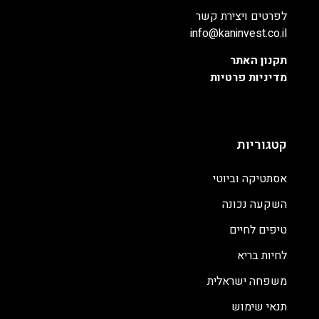
לפרטים ויצירת קשר
info@kaninvest.co.il
תקנון האתר
מדיניות פרטיות
קטגוריות
אסתטיקה וביוטי
השקעה נכונה
טיפים לחיים
לחיות בריא
משפחה ישראלית
תנאי שימוש