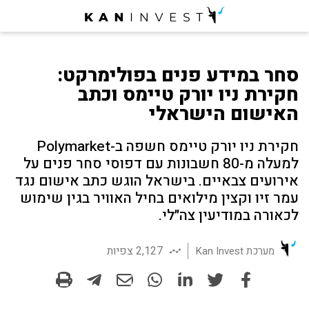
סחר במידע פנים בפולימרקט:
חקירת ניו יורק טיימס וכתב
האישום הישראלי
חקירת ניו יורק טיימס חשפה ב-Polymarket
למעלה מ-80 חשבונות עם דפוסי סחר פנים על
אירועים צבאיים. בישראל הוגש כתב אישום נגד
עמר זיו וקצין מילואים בחיל האוויר בגין שימוש
לכאורה במודיעין צה״לי.
2,127 צפיות
מערכת Kan Invest