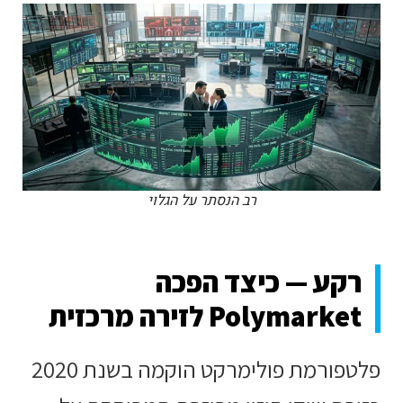
רב הנסתר על הגלוי
רקע — כיצד הפכה
Polymarket לזירה מרכזית
פלטפורמת פולימרקט הוקמה בשנת 2020