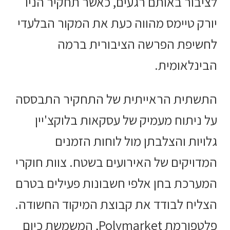
לציבור באותם רגעים, כאשר תחקיר הניו
יורק טיימס מהווה כעת את המקור הבלעדי
לחשיפת הפרשה הציבורית ברמה
הבינלאומית.
התשתית הראייתית של התחקיר התבססה
על ניתוח מעמיק של עסקאות בלוקצ'יין
גלויות והצלבתן מול לוחות הזמנים
המדויקים של האירועים בשטח. צוות חוקרי
המערכת בחן אלפי חשבונות פעילים בטרם
הצליח לבודד את קבוצת המיקוד החשודה.
פלטפורמת Polymarket, המשמשת כיום