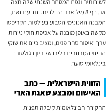
לשורותיה ונפח המסחר השנתי שלה חצה
את רף 8 מיליארד הדולרים. יחד עם זאת,
המבנה האנונימי הטבוע בעולמות הקריפטו
מקשה באופן מובנה על אכיפת חוקי ניירות
ערך ואיסור סחר פנים, ומציב כיום את שוקי
החיזוי המבוזרים בליבו של דיון רגולטורי
בינלאומי סוער.
הזווית הישראלית — כתב
האישום ומבצע שאגת הארי
החקירה הבינלאומית קיבלה תפנית