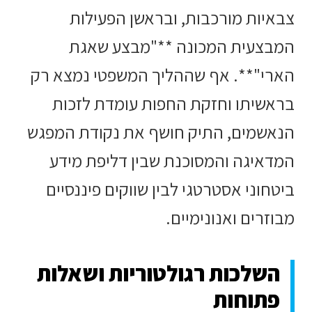
צבאיות מורכבות, ובראשן הפעילות
המבצעית המכונה **"מבצע שאגת
הארי"**. אף שההליך המשפטי נמצא רק
בראשיתו וחזקת החפות עומדת לזכות
הנאשמים, התיק חושף את נקודת המפגש
המדאיגה והמסוכנת שבין דליפת מידע
ביטחוני אסטרטגי לבין שווקים פיננסיים
מבוזרים ואנונימיים.
השלכות רגולטוריות ושאלות
פתוחות