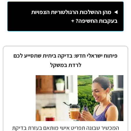
מהן ההשלכות הרגולטוריות הצפויות
בעקבות החשיפה? +
פיתוח ישראלי חדש: בדיקה ביתית שתסייע לכם
לרדת במשקל
המכשיר שבונה תפריט אישי מותאם בעזרת בדיקת