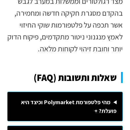
מצד רגולטורים וממשלות במערב לגבש
בהקדם מסגרת חקיקה חדשה ומחמירה,
אשר תכפה על פלטפורמות שוקי החיזוי
לאמץ מנגנוני ניטור מתקדמים, פיקוח הדוק
יותר וחובת זיהוי לקוחות מלאה.
שאלות ותשובות (FAQ)
מהי פלטפורמת Polymarket וכיצד היא
פועלת? +