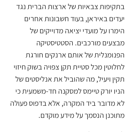
בתקיפות צבאיות של ארצות הברית נגד
יעדים באיראן, בעוד חשבונות אחרים
הימרו על מועדי יציאה מדוייקים של
מבצעים מורכבים. הסטטיסטיקה
הפנומנלית של אותם ארנקים חורגת
לחלוטין מכל סטיית תקן צפויה בשוק חיזוי
תקין ויעיל, מה שהוביל את אנליסטים של
הניו יורק טיימס למסקנה חד-משמעית כי
לא מדובר ביד המקרה, אלא בדפוס פעולה
מתוכנן הנסמך על מידע מוקדם.