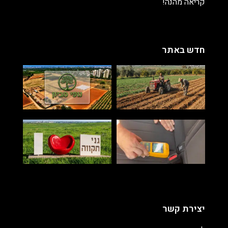
קריאה מהנה!
חדש באתר
יצירת קשר