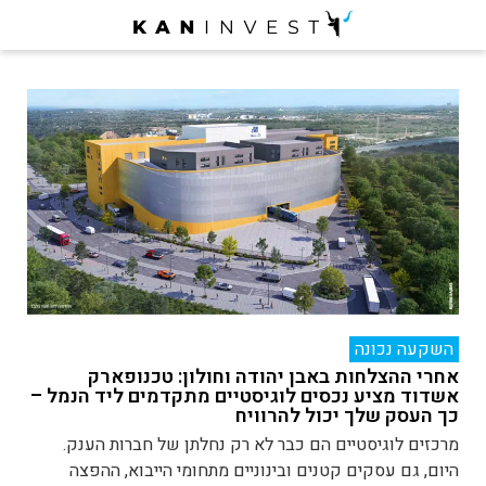
השקעה נכונה
אחרי ההצלחות באבן יהודה וחולון: טכנופארק
אשדוד מציע נכסים לוגיסטיים מתקדמים ליד הנמל –
כך העסק שלך יכול להרוויח
מרכזים לוגיסטיים הם כבר לא רק נחלתן של חברות הענק.
היום, גם עסקים קטנים ובינוניים מתחומי הייבוא, ההפצה