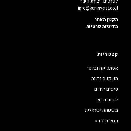
לפרטים ויצירת קשר
info@kaninvest.co.il
תקנון האתר
מדיניות פרטיות
קטגוריות
אסתטיקה וביוטי
השקעה נכונה
טיפים לחיים
לחיות בריא
משפחה ישראלית
תנאי שימוש