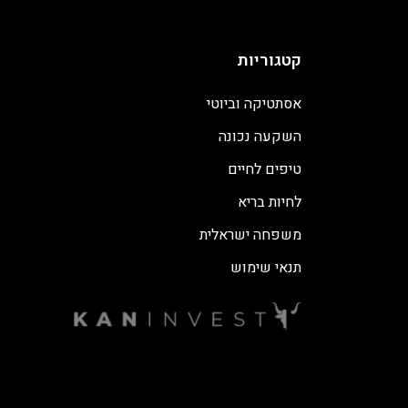
קטגוריות
אסתטיקה וביוטי
השקעה נכונה
טיפים לחיים
לחיות בריא
משפחה ישראלית
תנאי שימוש