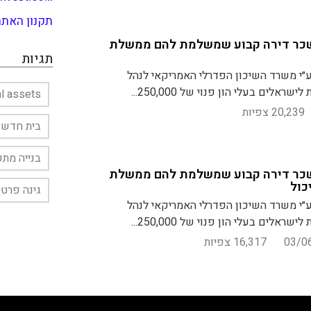
תקנון האתר
שכר דירה קבוע שמשלמת להם ממשלת
תגיות
י משרד השיכון הפדרלי האמריקאי לנהל
לים בעלי הון פנוי של 250,000...
al assets
20,239 צפיות
בית חדש
בנייה מת
שכר דירה קבוע שמשלמת להם ממשלת
כול
גינה פרטי
י משרד השיכון הפדרלי האמריקאי לנהל
לים בעלי הון פנוי של 250,000...
03/0
16,317 צפיות