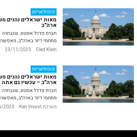
פופולאריות
מאות ישראלים נהנים מ
ארה״ב
חברת פדרל אסטס, שנבחרה ע״
מתחמי דיור בארה״ב, מאפשרת לישרא
23/11/2025
Elad Klein
פופולאריות
מאות ישראלים נהנים מ
ארה״ב – עכשיו גם אתה י
חברת פדרל אסטס, שנבחרה ע״
מתחמי דיור בארה״ב, מאפשרת לישרא
מערכת Kan Invest
6/2025