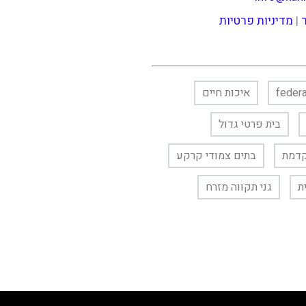
|
מדיניות פרטיות
feder
איכות חיים
בית פרטי גדול
קדמת
בתים צמודי קרקע
ת
גני תקווה מזרח