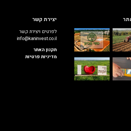
תר
יצירת קשר
לפרטים ויצירת קשר
info@kaninvest.co.il
תקנון האתר
מדיניות פרטיות