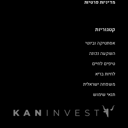
מדיניות פרטיות
קטגוריות
אסתטיקה וביוטי
השקעה נכונה
טיפים לחיים
לחיות בריא
משפחה ישראלית
תנאי שימוש