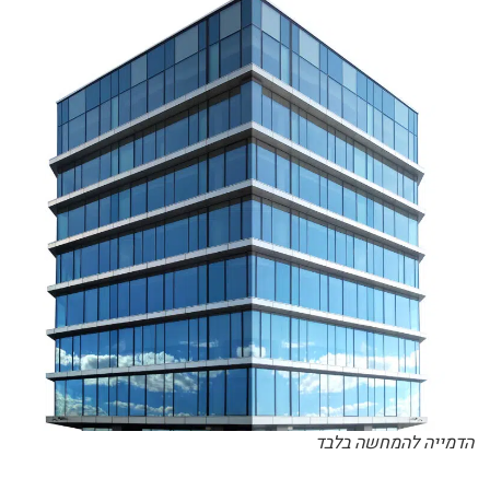
הדמייה להמחשה בלבד