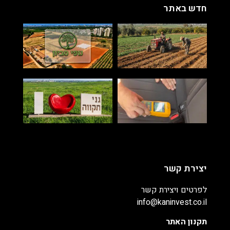
חדש באתר
יצירת קשר
לפרטים ויצירת קשר
info@kaninvest.co.il
תקנון האתר