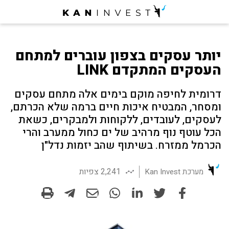
יותר עסקים בצפון עוברים למתחם
העסקים המתקדם LINK
דרומית לחיפה מוקם בימים אלה מתחם עסקים
ומסחר, המבטיח איכות חיים ברמה שלא הכרתם,
לעסקים, לעובדים, ללקוחות ולמבקרים, כשאת
הכל עוטף נוף מרהיב של ים כחול ממערב והרי
הכרמל ממזרח. בשיתוף שהב יזמות נדל"ן
2,241 צפיות
מערכת Kan Invest