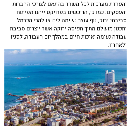
והפרדת מערכות לכל משרד בהתאם לצורכי החברות
והעסקים. כמו כן, הרוכשים בפרויקט ייהנו מפיתוח
סביבתי ירוק, נוף עוצר נשימה לים או להרי הכרמל
ותכנון מושלם מתוך תפיסה ירוקה אשר יוצרים סביבת
עבודה נעימה ואיכות חיים במהלך יום העבודה, לפניו
ולאחריו.