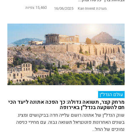
15,460 צפיות
מערכת Kan Invest
16/06/2025
עולם הנדל״ן
מרחק קצר, תשואה גדולה: כך הפכה אתונה ליעד הכי
חם להשקעה בנדל״ן באירופה
שוק הנדל״ן של אתונה רושם עלייה חדה בביקושים ומציג
בשנים האחרונות פוטנציאל תשואה גבוה. עם מחירי כניסה
נמוכים של החל...