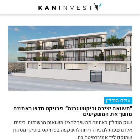
עולם הנדל״ן
״תשואה יציבה וביקוש גבוה״: פרויקט חדש באתונה
מושך את המשקיעים
שוק הנדל״ן באתונה ממשיך להציג תשואות מרשימות. בימים
אלו מוצעות למכירה דירות להשקעה בפרויקט בוטיקי מסקרן
שהוקם ליד אוניברסיטה בת...