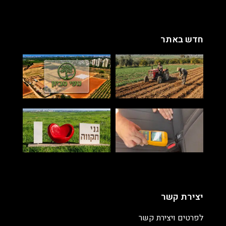
חדש באתר
יצירת קשר
לפרטים ויצירת קשר