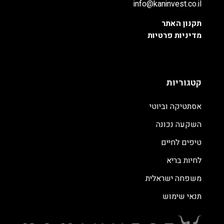
info@kaninvest.co.il
תקנון האתר
מדיניות פרטיות
קטגוריות
אסתטיקה וביוטי
השקעה נכונה
טיפים לחיים
לחיות בריא
משפחה ישראלית
תנאי שימוש