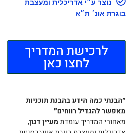
נוצר ע״י אדריכלית ומעצבת
בוגרת אונ׳ ת״א
לרכישת המדריך
לחצו כאן
״הבנתי כמה הידע בהבנת תוכניות
מאפשר להגדיל רווחים״
מאחורי המדריך עומדת
מעיין דגון
,
אדריכלית ומעצבת בוגרת אוניברסיטת