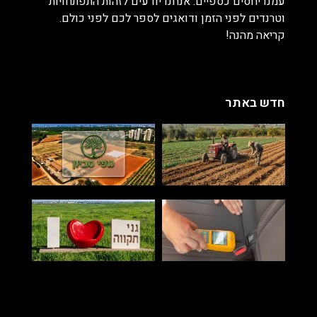
עמנו יחסים כספיים. אנחנו יודעים לזהות התפתחויות
וטרנדים לפני הזמן ודואגים לספר לכם לפני כולם.
קריאה מהנה!
חדש באתר