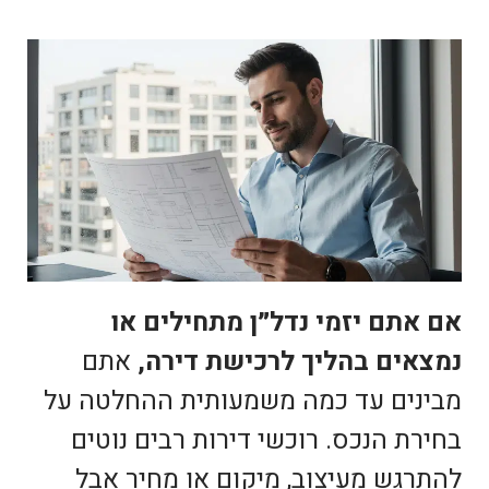
אם אתם יזמי נדל״ן מתחילים או
נמצאים בהליך לרכישת דירה,
אתם
מבינים עד כמה משמעותית ההחלטה על
בחירת הנכס. רוכשי דירות רבים נוטים
להתרגש מעיצוב, מיקום או מחיר אבל