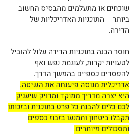
שוכחים או מתעלמים מהבסיס החשוב
ביותר – התוכניות האדריכליות של
הדירה.
חוסר הבנה בתוכניות הדירה עלול להוביל
לטעויות יקרות, לעוגמת נפש ואף
להפסדים כספיים בהמשך הדרך.
אדריכלית מנוסה פיענחה את השיטה.
היא יצרה מדריך ממוקד ומדויק שיעניק
לכם כלים להבנת כל פרט בתוכנית ובזכותו
תקבלו ביטחון ותמנעו בזבוז כספים
ותסכולים מיותרים.