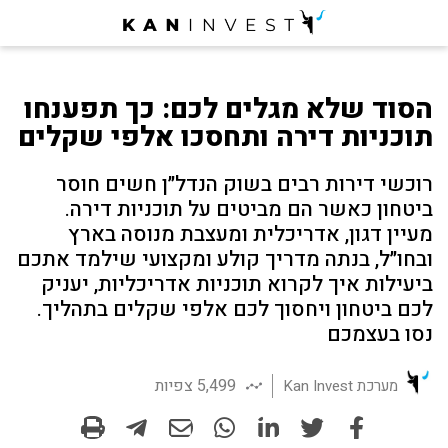
הסוד שלא מגלים לכם: כך תפענחו
תוכניות דירה ותחסכו אלפי שקלים
רוכשי דירות רבים בשוק הנדל״ן חשים חוסר
ביטחון כאשר הם מביטים על תוכניות דירה.
מעיין דגון, אדריכלית ומעצבת מנוסה בארץ
ובחו״ל, בנתה מדריך קולע ומקצועי שילמד אתכם
ביעילות איך לקרוא תוכניות אדריכליות, יעניק
לכם ביטחון ויחסוך לכם אלפי שקלים בתהליך.
נסו בעצמכם
5,499 צפיות
מערכת Kan Invest