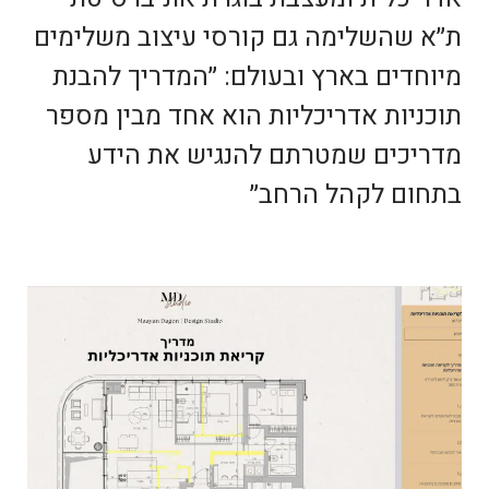
ת״א שהשלימה גם קורסי עיצוב משלימים
מיוחדים בארץ ובעולם: ״המדריך להבנת
תוכניות אדריכליות הוא אחד מבין מספר
מדריכים שמטרתם להנגיש את הידע
בתחום לקהל הרחב״