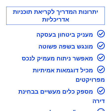
יתרונות המדריך לקריאת תוכניות
אדריכליות
מעניק ביטחון בעסקה
מונגש בשפה פשוטה
מאפשר ניתוח מעמיק לנכס
מכיל דוגמאות אמיתיות
מפרויקטים
מספק כלים מעשיים בבחינת
דירה