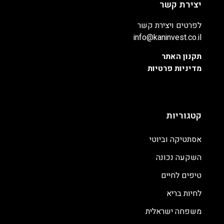
יצירת קשר
לפרטים ויצירת קשר
info@kaninvest.co.il
תקנון האתר
מדיניות פרטיות
קטגוריות
אסתטיקה וביוטי
השקעה נכונה
טיפים לחיים
לחיות בריא
משפחה ישראלית