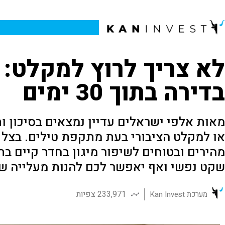
לא צריך לרוץ למקלט: 
בדירה בתוך 30 ימים
מאות אלפי ישראלים עדיין נמצאים בסיכון ו
או למקלט הציבורי בעת מתקפת טילים. בצל ה
מהירים ובטוחים לשיפור מיגון בחדר קיים בת
שקט נפשי ואף יאפשר לכם להנות מעלייה של 
233,971 צפיות
מערכת Kan Invest