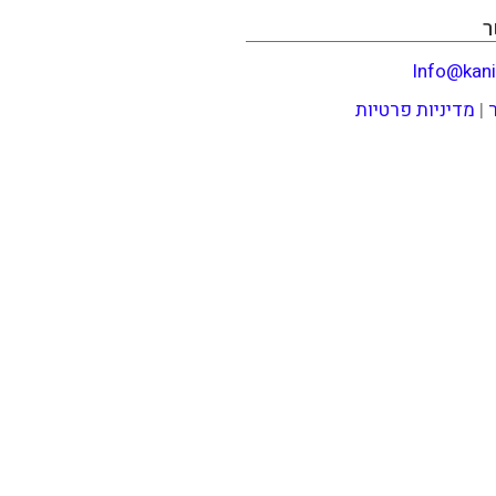
ר
Info@kani
|
מדיניות פרטיות