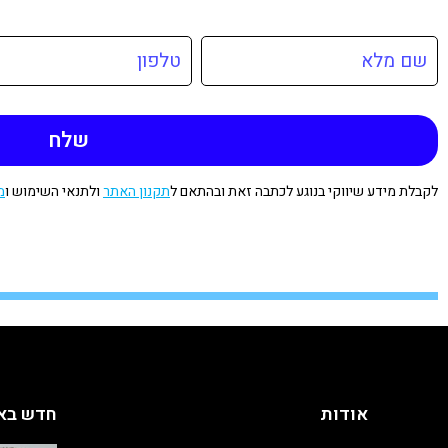
לקבלת מידע שיווקי בנוגע לכתבה זאת ובהתאם ל
תקנון האתר
ולתנאי השימוש ו
מ
אודות
חדש בא