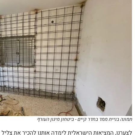
תמונה בניית ממד בחדר קיים - ביטחון מיגון העורף
לצערנו, המציאות הישראלית לימדה אותנו להכיר את צליל 