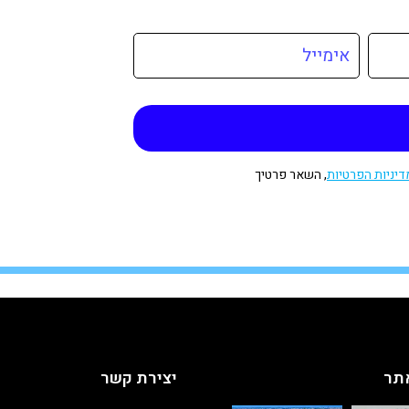
דיניות הפרטיות
, השאר פרטיך
תר
יצירת קשר