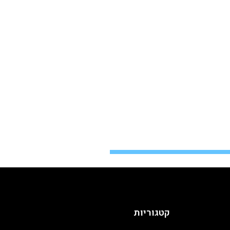
קטגוריות