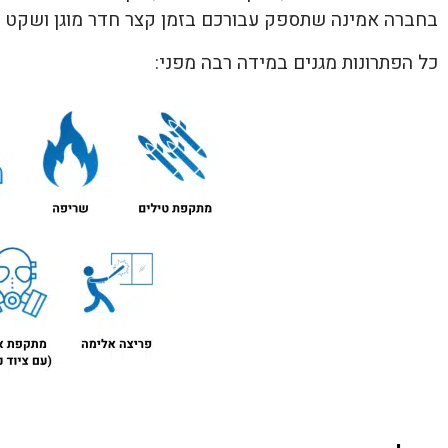
בחברה אמינה שתספק עבורכם בזמן קצר חדר מוגן ושקט נפ
כל הפתרונות מגנים במידה רבה מפני: