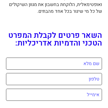
ואופטימאלית, הלוקחת בחשבון את מגוון השיקולים
של כל מי שיגור בכל אחד מהבתים.
השאר פרטים לקבלת המפרט
הטכני והדמיות אדריכליות: