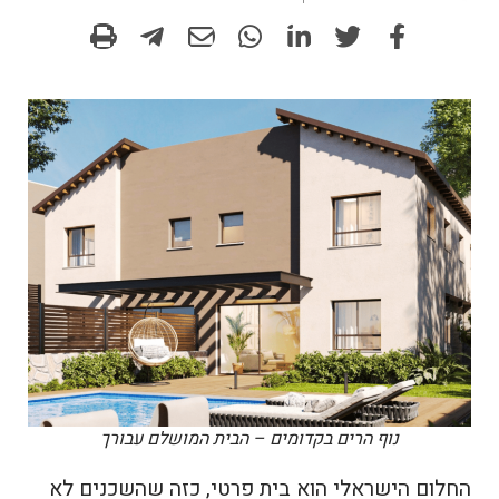
נוף הרים בקדומים – הבית המושלם עבורך
החלום הישראלי הוא בית פרטי, כזה שהשכנים לא