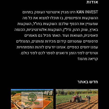
אודות
KAN INVEST הינו מגזין אינטרנטי העוסק בתחום
ההשקעות והפיננסים, בו תוכלו למצוא את כל מה
שמעניין את הכסף שלכם: השקעות בחו"ל, השקעות
בארץ, שוק ההון, נדל״ן, השקעות אלטרנטיביות, הכנסה
פאסיבית, תשואות ועוד. האתר מכיל גם מאמרים
פרסומיים שמטרתם קידום מכירות ומותגים, המנהלים
עמנו יחסים כספיים. אנחנו יודעים לזהות התפתחויות
וטרנדים לפני הזמן ודואגים לספר לכם לפני כולם.
קריאה מהנה!
חדש באתר