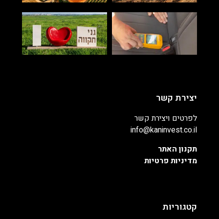
יצירת קשר
לפרטים ויצירת קשר
info@kaninvest.co.il
תקנון האתר
מדיניות פרטיות
קטגוריות