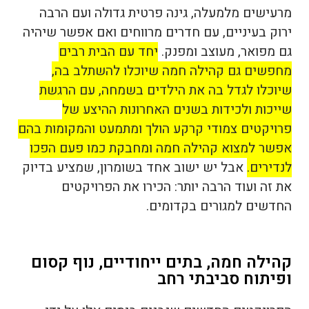
מרעישים מלמעלה, גינה פרטית גדולה ועם הרבה
ירוק בעיניים, עם חדרים מרווחים ואם אפשר שיהיה
גם מפואר, מעוצב ומפנק.
יחד עם הבית רבים
מחפשים גם קהילה חמה שיוכלו להשתלב בה,
שיוכלו לגדל בה את הילדים בשמחה, עם הרגשת
שייכות ולכידות בשנים האחרונות ההיצע של
פרויקטים צמודי קרקע הולך ומתמעט והמקומות בהם
אפשר למצוא קהילה חמה ומחבקת כמו פעם הפכו
לנדירים.
אבל יש ישוב אחד בשומרון, שמציע בדיוק
את זה ועוד הרבה יותר: הכירו את הפרויקטים
החדשים למגורים בקדומים.
קהילה חמה, בתים ייחודיים, נוף קסום
ופיתוח סביבתי רחב