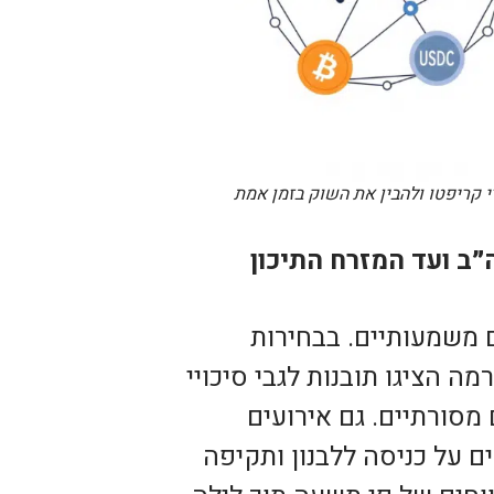
קריפטו ולהבין את השוק בזמן אמת
״ב ועד המזרח התיכון
ם משמעותיים. בבחירות
ה הציגו תובנות לגבי סיכויי
מסורתיים. גם אירועים
ים על כניסה ללבנון ותקיפה