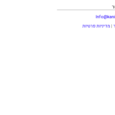
ר
Info@kani
|
מדיניות פרטיות