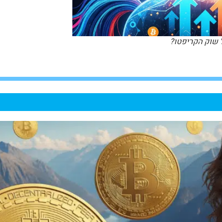
 שוק הקריפטו?