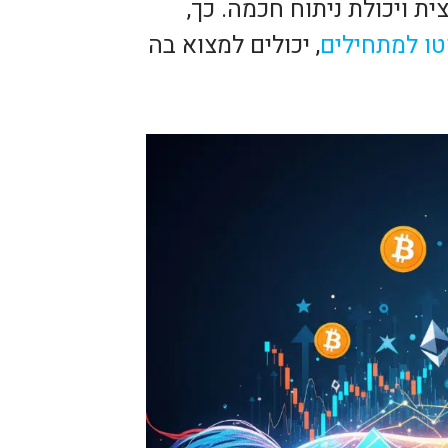
ת ויכולת ניתוח חכמה. כך,
ו למתחילים
, יכולים למצוא בה