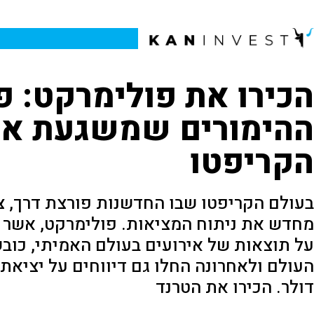
הכירו את פולימרקט: 
ההימורים שמשגעת את
הקריפטו
בעולם הקריפטו שבו החדשנות פורצת דרך, 
מחדש את ניתוח המציאות. פולימרקט, אש
על תוצאות של אירועים בעולם האמיתי, כו
דולר. הכירו את הטרנד