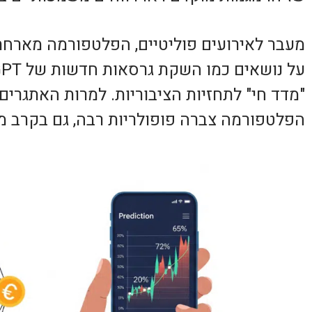
מעבר לאירועים פוליטיים, הפלטפורמה מארח
"מדד חי" לתחזיות הציבוריות. למרות האתגרים
הפלטפורמה צברה פופולריות רבה, גם בקרב 