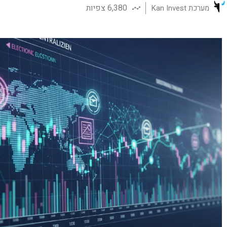
6,380 צפיות
מערכת Kan Invest