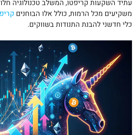
עתיד השקעות קריפטו, המשלב טכנולוגיה חלוצי
משקיעים מכל הרמות, כולל אלו הבוחנים
קריפט
כלי חדשני להבנת התנודות בשווקים.