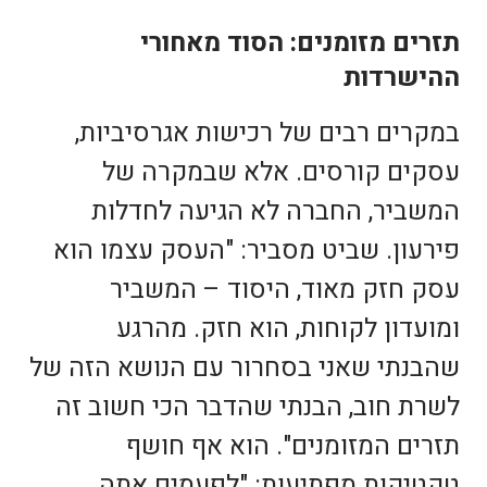
תזרים מזומנים: הסוד מאחורי
ההישרדות
במקרים רבים של רכישות אגרסיביות,
עסקים קורסים. אלא שבמקרה של
המשביר, החברה לא הגיעה לחדלות
פירעון. שביט מסביר: "העסק עצמו הוא
עסק חזק מאוד, היסוד – המשביר
ומועדון לקוחות, הוא חזק. מהרגע
שהבנתי שאני בסחרור עם הנושא הזה של
לשרת חוב, הבנתי שהדבר הכי חשוב זה
תזרים המזומנים". הוא אף חושף
טקטיקות מפתיעות: "לפעמים אתה