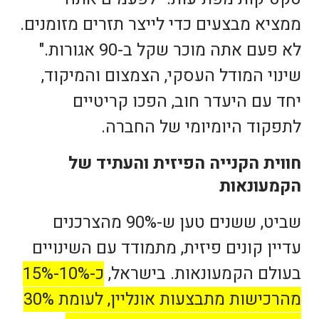
ממציא מבצעים כדי לייצר תזרים מזומנים.
לא פעם אתה מוכר שקל ב-90 אגורות."
שינוי המודל העסקי, הצמצום והמיקוד,
יחד עם היעדר חוב, הפכו קריטיים
לתפקוד היומיומי של החברה.
חווית הקנייה הפיזית והעתיד של
הקמעונאות
שביט, ששנים טען ש-90% מהצרכנים
עדיין קונים פיזית, מתמודד עם השינויים
בעולם הקמעונאות. בישראל,
כ-10%-15%
מהרכישות מתבצעות אונליין, לעומת 30%