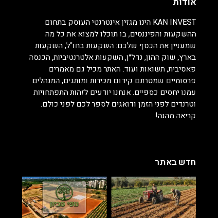
אודות
KAN INVEST הינו מגזין אינטרנטי העוסק בתחום
ההשקעות והפיננסים, בו תוכלו למצוא את כל מה
שמעניין את הכסף שלכם: השקעות בחו"ל, השקעות
בארץ, שוק ההון, נדל״ן, השקעות אלטרנטיביות, הכנסה
פאסיבית, תשואות ועוד. האתר מכיל גם מאמרים
פרסומיים שמטרתם קידום מכירות ומותגים, המנהלים
עמנו יחסים כספיים. אנחנו יודעים לזהות התפתחויות
וטרנדים לפני הזמן ודואגים לספר לכם לפני כולם.
קריאה מהנה!
חדש באתר