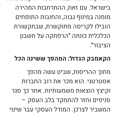
בישראל. עם זאת, ההתרחבות המהירה
מומנה במינוף גבוה, והחובות התופחים
הובילו לקריסה מתוקשרת, שבתקשורת
הכלכלית כונתה "הרפתקה על חשבון
הציבור".
הקאמבק הגדול: המהפך ששינה הכל
מתוך ההריסות, שביט עשה מהפך
אסטרטגי. הוא מכר את רוב החברות
וקיצץ הוצאות משמעותיות. אחר כך סגר
סניפים וחזר להתמקד בלב העסק –
המשביר לצרכן. המודל העסקי עבר שינוי