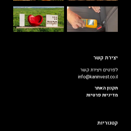
יצירת קשר
לפרטים ויצירת קשר
info@kaninvest.co.il
תקנון האתר
מדיניות פרטיות
קטגוריות