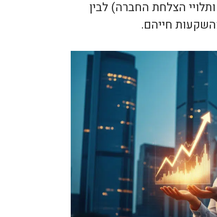
תלויי הצלחת החברה) לבין
השקעות חייהם.