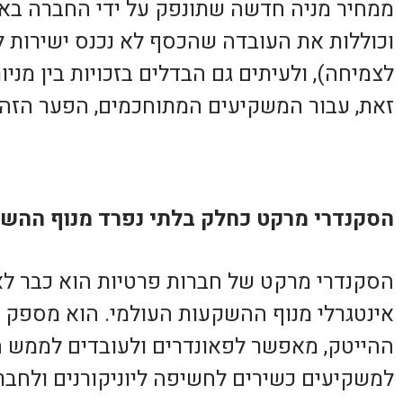
ממחיר מניה חדשה שתונפק על ידי החברה באותו
וכוללות את העובדה שהכסף לא נכנס ישירות 
לצמיחה), ולעיתים גם הבדלים בזכויות בין מניו
זאת, עבור המשקיעים המתוחכמים, הפער הזה 
הסקנדרי מרקט כחלק בלתי נפרד מנוף ההש
הסקנדרי מרקט של חברות פרטיות הוא כבר לא
אינטגרלי מנוף ההשקעות העולמי. הוא מספק פת
ההייטק, מאפשר לפאונדרים ולעובדים לממש ח
למשקיעים כשירים לחשיפה ליוניקורנים ולחבר