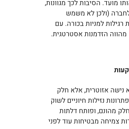
 מועד. הסיבות לכך מגוונות,
לחברה (ולכן לא משמש
ת רגילות למניות בכורה. עם
מהווה הזדמנות אסטרטגית.
קעות
 נישה אזוטרית, אלא חלק
רונות נזילות חיוניים לשוק
לק מהונם, ופותח דלתות
ות צמיחה מבטיחות עוד לפני