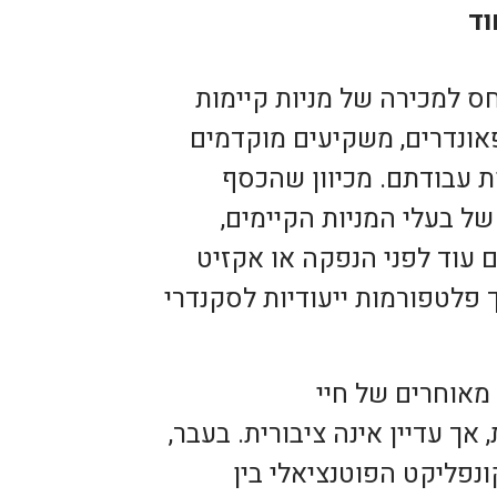
וד
 למכירה של מניות קיימות
אונדרים, משקיעים מוקדמים
ות עבודתם. מכיוון שהכסף
של בעלי המניות הקיימים,
עוד לפני הנפקה או אקזיט
 פלטפורמות ייעודיות לסקנדרי
מאוחרים של חיי
אך עדיין אינה ציבורית. בעבר,
ונפליקט הפוטנציאלי בין