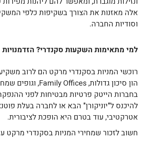
ונזילות מוגברת, ומאפשר להם ליהנות מפירות 
אלה מאזנות את הצורך בשקיפות כלפי המשקי
וסודיות החברה.
למי מתאימות השקעות סקנדרי? הזדמנויות ו
רוכשי המניות בסקנדרי מרקט הם לרוב משקיעי
הון סיכון גדולות, ces
בחברות הייטק פרטיות מבטיחות לפני ההנפקה.
להיכנס ל"יוניקורן" הבא או לחברה בעלת פוטנ
אטרקטיבי, עוד בטרם היא הופכת לציבורית.
חשוב לזכור שמחירי המניות בסקנדרי מרקט עשו