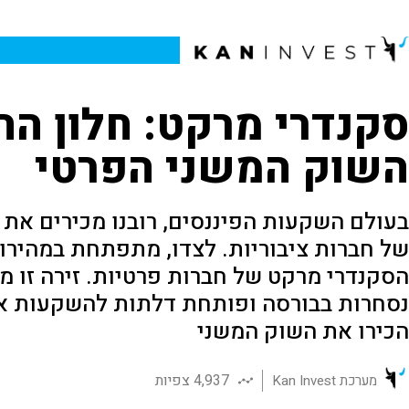
סקנדרי מרקט: חלון הה
השוק המשני הפרטי
בעולם השקעות הפיננסים, רובנו מכירים את 
של חברות ציבוריות. לצדו, מתפתחת במהירו
הסקנדרי מרקט של חברות פרטיות. זירה זו 
נסחרות בבורסה ופותחת דלתות להשקעות אל
הכירו את השוק המשני
4,937 צפיות
מערכת Kan Invest