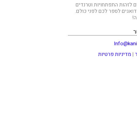
ים לזהות התפתחויות וטרנדים
דואגים לספר לכם לפני כולם.
!
ר
Info@kani
|
מדיניות פרטיות