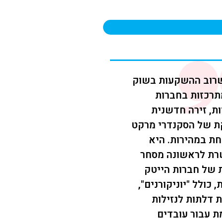
שרוב ההשקעות בשוק
תרכזות בחברות
ות, זירה חדשנית
ת של הסקנדרי מרקט
ת במהירות. היא
ת לראשונה מסחר
 של חברות הייטק
 כולל "יוניקורנים",
 דלתות לנזילות
 עבור עובדים