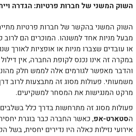
השוק המשני של חברות פרטיות: הגדרה וייח
השוק המשני בהקשר של חברות פרטיות מתייחס
מבעל מניות אחד למשנהו. המוכרים הם לרוב פ
או עובדים שצברו מניות או אופציות לאורך שנ
במקרה זה אינו נכנס לקופת החברה, אין דילול 
והדבר מאפשר לגורמים אלה לממש חלק מהונם 
משמעותי. פעולות מסוג זה מתבצעות לרוב דרך
מרקט המנגישות את המסחר למשקיעים.
פעולות מסוג זה מתרחשות בדרך כלל בשלבים 
ה
סטארט-אפ
, כאשר החברה כבר בוגרת יחסית, 
אירועי נזילות כאלה היו נדירים יחסית, בשל הק