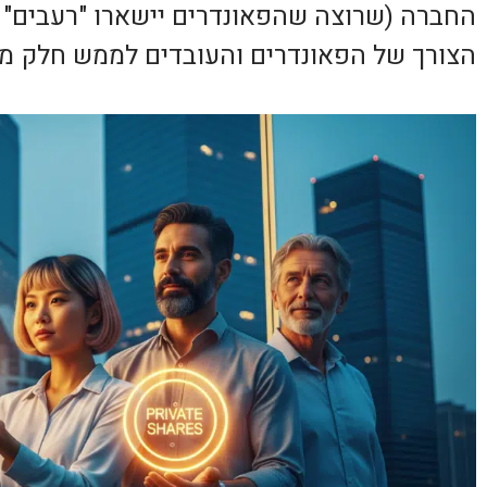
החברה (שרוצה שהפאונדרים יישארו "רעבים" ו
הצורך של הפאונדרים והעובדים לממש חלק מ