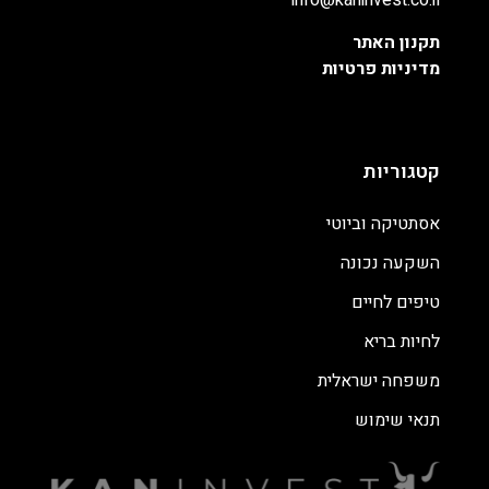
info@kaninvest.co.il
תקנון האתר
מדיניות פרטיות
קטגוריות
אסתטיקה וביוטי
השקעה נכונה
טיפים לחיים
לחיות בריא
משפחה ישראלית
תנאי שימוש