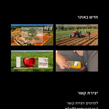
חדש באתר
יצירת קשר
לפרטים ויצירת קשר