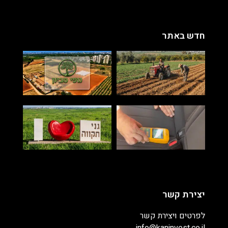
חדש באתר
יצירת קשר
לפרטים ויצירת קשר