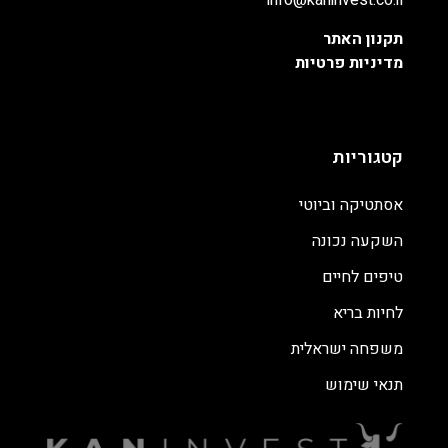
info@kaninvest.co.il
תקנון האתר
מדיניות פרטיות
קטגוריות
אסתטיקה וביוטי
השקעה נכונה
טיפים לחיים
לחיות בריא
משפחה ישראלית
תנאי שימוש