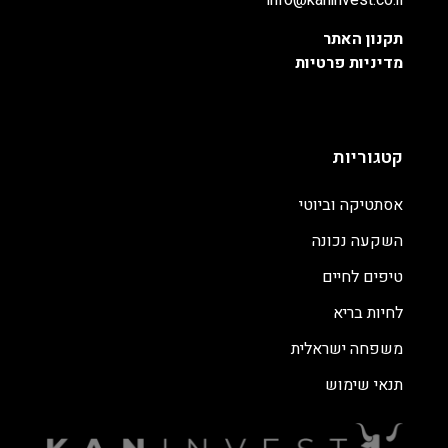
info@kaninvest.co.il
תקנון האתר
מדיניות פרטיות
קטגוריות
אסתטיקה וביוטי
השקעה נכונה
טיפים לחיים
לחיות בריא
משפחה ישראלית
תנאי שימוש