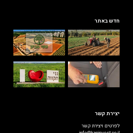
חדש באתר
יצירת קשר
לפרטים ויצירת קשר