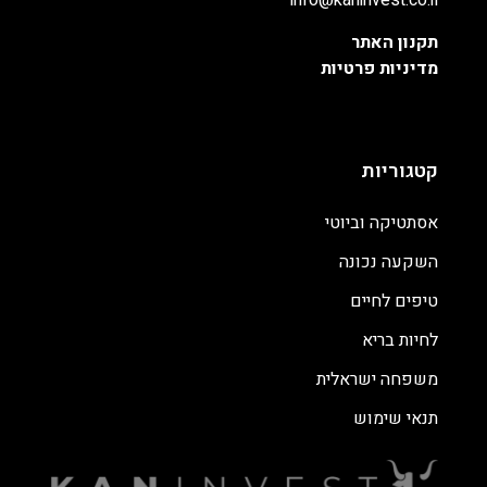
info@kaninvest.co.il
תקנון האתר
מדיניות פרטיות
קטגוריות
אסתטיקה וביוטי
השקעה נכונה
טיפים לחיים
לחיות בריא
משפחה ישראלית
תנאי שימוש