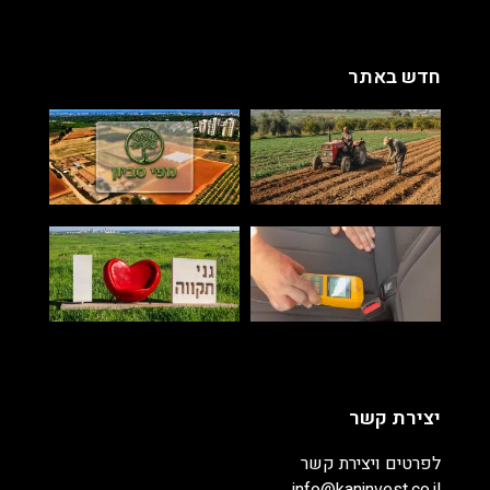
חדש באתר
יצירת קשר
לפרטים ויצירת קשר