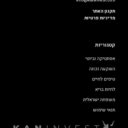
info@kaninvest.co.il
תקנון האתר
מדיניות פרטיות
קטגוריות
אסתטיקה וביוטי
השקעה נכונה
טיפים לחיים
לחיות בריא
משפחה ישראלית
תנאי שימוש