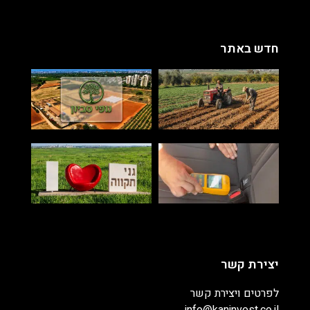
חדש באתר
יצירת קשר
לפרטים ויצירת קשר