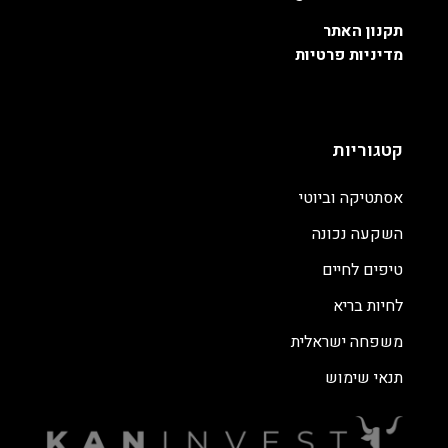
תקנון האתר
מדיניות פרטיות
קטגוריות
אסתטיקה וביוטי
השקעה נכונה
טיפים לחיים
לחיות בריא
משפחה ישראלית
תנאי שימוש