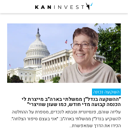
השקעה נכונה
״ההשקעה בנדל״ן ממשלתי בארה״ב מייצרת לי
הכנסה קבועה מדי חודש, כמו שעון שוויצרי״
עליזה שוהם, פנסיונרית וסבתא לנכדים, מספרת על ההחלטה
להשקיע בנדל״ן ממשלתי בארה״ב: ״אני בעצם סיפור הצלחה״.
הכירו את הדרך שמאפשרת...