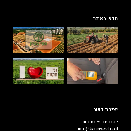
חדש באתר
יצירת קשר
לפרטים ויצירת קשר
info@kaninvest.co.il