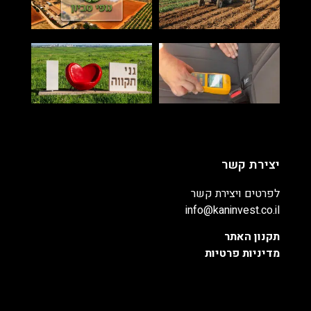
יצירת קשר
לפרטים ויצירת קשר
info@kaninvest.co.il
תקנון האתר
מדיניות פרטיות