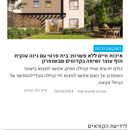
השקעה נכונה
איכות חיים ללא פשרות: בית פרטי עם גינה ענקית
ונוף עוצר נשימה בקדומים שבשומרון
כולם יודעים שחיי קהילה חמים, אפשר למצוא בישובי
השומרון. אך האם אפשר למצוא חיי קהילה מבלי להתפשר על
הבית? מצאנו...
131,916 צפיות
מערכת Kan Invest
05/05/2024
לידיעת הקוראים