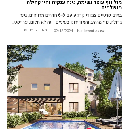
מול נוף עוצר נשימה, גינה ענקית וחיי קהילה
מושלמים
בתים פרטיים צמודי קרקע עם 6-8 חדרים מרווחים, גינה
גדולה, נוף מרהיב והמון ירוק בעיניים - זה לא חלום. פרויקט...
127,078 צפיות
מערכת Kan Invest
02/12/2024