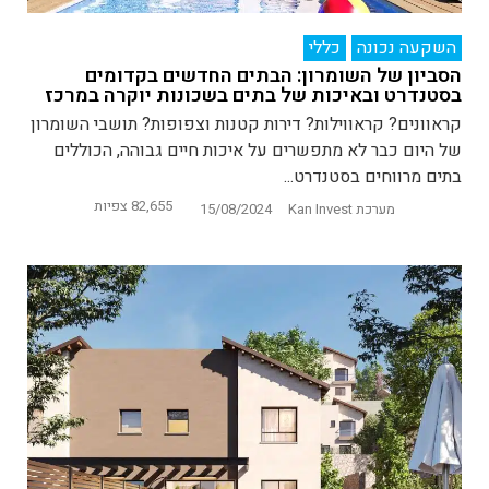
השקעה נכונה
כללי
הסביון של השומרון: הבתים החדשים בקדומים
בסטנדרט ובאיכות של בתים בשכונות יוקרה במרכז
קראוונים? קראווילות? דירות קטנות וצפופות? תושבי השומרון
של היום כבר לא מתפשרים על איכות חיים גבוהה, הכוללים
בתים מרווחים בסטנדרט...
82,655 צפיות
מערכת Kan Invest
15/08/2024