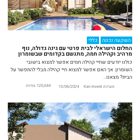
השקעה נכונה
כללי
החלום הישראלי לבית פרטי עם גינה גדולה, נוף
מרהיב וקהילה חמה, מתגשם בקדומים שבשומרון
כולנו יודעים שחיי קהילה חמים אפשר למצוא בישובי
השומרון. אך האם אפשר למצוא חיי קהילה מבלי להתפשר על
הבית? מצאנו...
120,644 צפיות
מערכת Kan Invest
13/06/2024