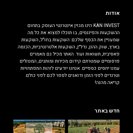
אודות
KAN INVEST הינו מגזין אינטרנטי העוסק בתחום
ההשקעות והפיננסים, בו תוכלו למצוא את כל מה
שמעניין את הכסף שלכם: השקעות בחו"ל, השקעות
בארץ, שוק ההון, נדל״ן, השקעות אלטרנטיביות, הכנסה
פאסיבית, תשואות ועוד. האתר מכיל גם מאמרים
פרסומיים שמטרתם קידום מכירות ומותגים, המנהלים
עמנו יחסים כספיים. אנחנו יודעים לזהות התפתחויות
וטרנדים לפני הזמן ודואגים לספר לכם לפני כולם.
קריאה מהנה!
חדש באתר