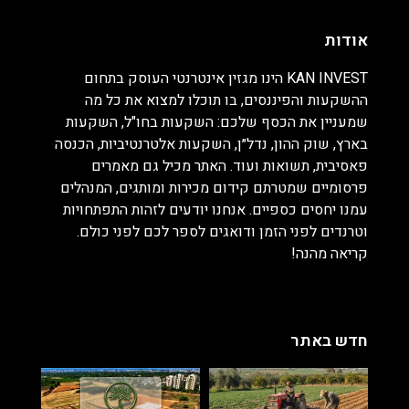
אודות
KAN INVEST הינו מגזין אינטרנטי העוסק בתחום
ההשקעות והפיננסים, בו תוכלו למצוא את כל מה
שמעניין את הכסף שלכם: השקעות בחו"ל, השקעות
בארץ, שוק ההון, נדל״ן, השקעות אלטרנטיביות, הכנסה
פאסיבית, תשואות ועוד. האתר מכיל גם מאמרים
פרסומיים שמטרתם קידום מכירות ומותגים, המנהלים
עמנו יחסים כספיים. אנחנו יודעים לזהות התפתחויות
וטרנדים לפני הזמן ודואגים לספר לכם לפני כולם.
קריאה מהנה!
חדש באתר