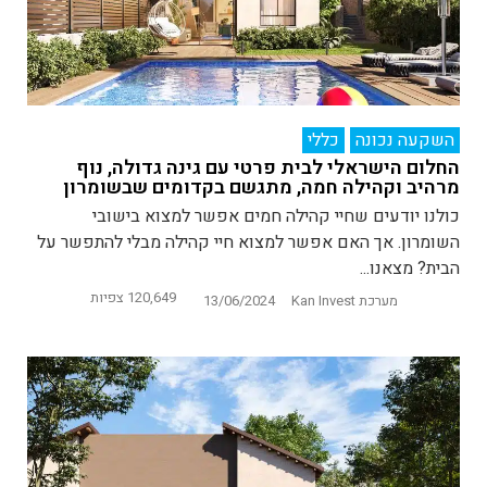
השקעה נכונה
כללי
החלום הישראלי לבית פרטי עם גינה גדולה, נוף
מרהיב וקהילה חמה, מתגשם בקדומים שבשומרון
כולנו יודעים שחיי קהילה חמים אפשר למצוא בישובי
השומרון. אך האם אפשר למצוא חיי קהילה מבלי להתפשר על
הבית? מצאנו...
120,649 צפיות
מערכת Kan Invest
13/06/2024