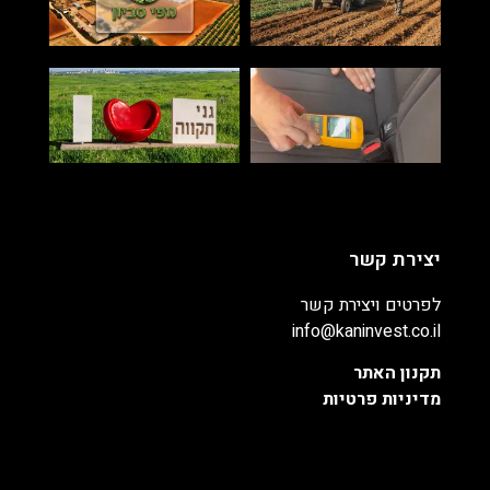
יצירת קשר
לפרטים ויצירת קשר
info@kaninvest.co.il
תקנון האתר
מדיניות פרטיות