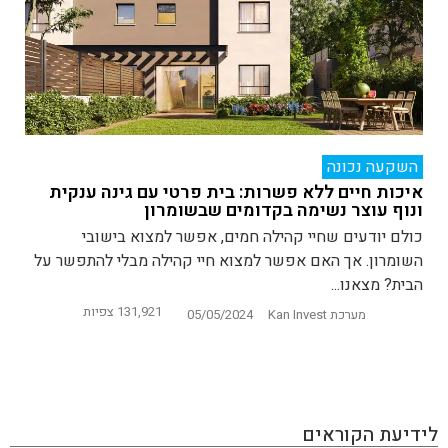
השקעה נכונה
איכות חיים ללא פשרות: בית פרטי עם גינה ענקית
ונוף עוצר נשימה בקדומים שבשומרון
כולם יודעים שחיי קהילה חמים, אפשר למצוא בישובי
השומרון. אך האם אפשר למצוא חיי קהילה מבלי להתפשר על
הבית? מצאנו...
131,921 צפיות
מערכת Kan Invest
05/05/2024
לידיעת הקוראים