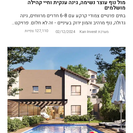
מול נוף עוצר נשימה, גינה ענקית וחיי קהילה
מושלמים
בתים פרטיים צמודי קרקע עם 6-8 חדרים מרווחים, גינה
גדולה, נוף מרהיב והמון ירוק בעיניים - זה לא חלום. פרויקט...
127,110 צפיות
מערכת Kan Invest
02/12/2024