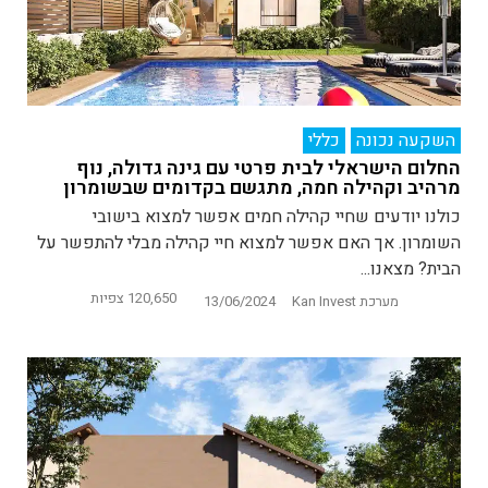
השקעה נכונה
כללי
החלום הישראלי לבית פרטי עם גינה גדולה, נוף
מרהיב וקהילה חמה, מתגשם בקדומים שבשומרון
כולנו יודעים שחיי קהילה חמים אפשר למצוא בישובי
השומרון. אך האם אפשר למצוא חיי קהילה מבלי להתפשר על
הבית? מצאנו...
120,650 צפיות
מערכת Kan Invest
13/06/2024