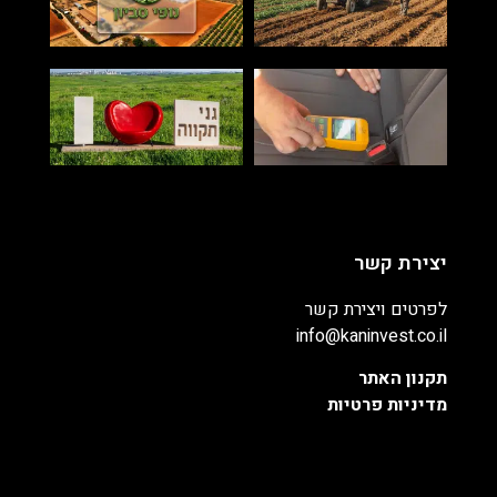
יצירת קשר
לפרטים ויצירת קשר
info@kaninvest.co.il
תקנון האתר
מדיניות פרטיות