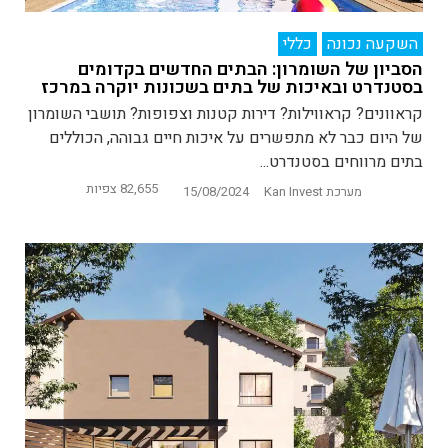
השקעה נכונה
כללי
הסביון של השומרון: הבתים החדשים בקדומים
בסטנדרט ובאיכות של בתים בשכונות יוקרה במרכז
קראוונים? קראווילות? דירות קטנות וצפופות? תושבי השומרון
של היום כבר לא מתפשרים על איכות חיים גבוהה, הכוללים
בתים מרווחים בסטנדרט...
82,655 צפיות
מערכת Kan Invest
15/08/2024