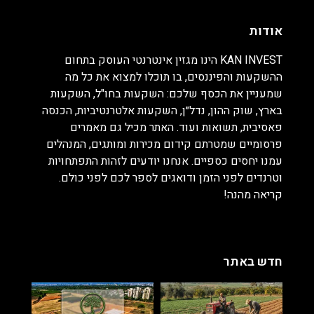
אודות
KAN INVEST הינו מגזין אינטרנטי העוסק בתחום
ההשקעות והפיננסים, בו תוכלו למצוא את כל מה
שמעניין את הכסף שלכם: השקעות בחו"ל, השקעות
בארץ, שוק ההון, נדל״ן, השקעות אלטרנטיביות, הכנסה
פאסיבית, תשואות ועוד. האתר מכיל גם מאמרים
פרסומיים שמטרתם קידום מכירות ומותגים, המנהלים
עמנו יחסים כספיים. אנחנו יודעים לזהות התפתחויות
וטרנדים לפני הזמן ודואגים לספר לכם לפני כולם.
קריאה מהנה!
חדש באתר