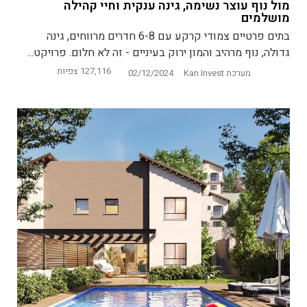
מול נוף עוצר נשימה, גינה ענקית וחיי קהילה
מושלמים
בתים פרטיים צמודי קרקע עם 6-8 חדרים מרווחים, גינה
גדולה, נוף מרהיב והמון ירוק בעיניים - זה לא חלום. פרויקט...
127,116 צפיות
מערכת Kan Invest
02/12/2024