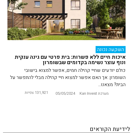
השקעה נכונה
איכות חיים ללא פשרות: בית פרטי עם גינה ענקית
ונוף עוצר נשימה בקדומים שבשומרון
כולם יודעים שחיי קהילה חמים, אפשר למצוא בישובי
השומרון. אך האם אפשר למצוא חיי קהילה מבלי להתפשר על
הבית? מצאנו...
131,921 צפיות
מערכת Kan Invest
05/05/2024
לידיעת הקוראים